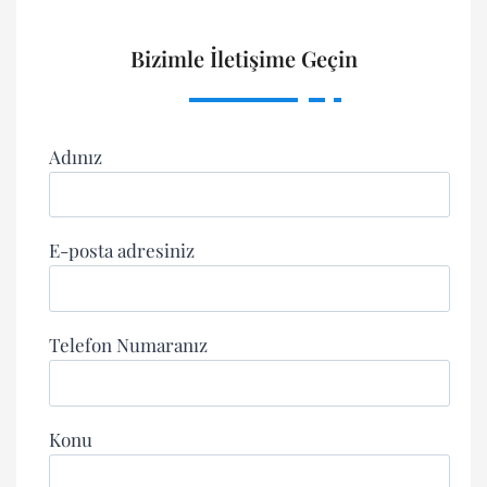
Bizimle İletişime Geçin
Adınız
E-posta adresiniz
Telefon Numaranız
Konu