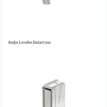
Kuğu Lavabo Bataryası