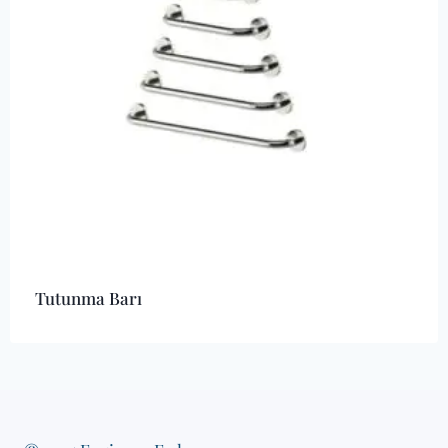
Tutunma Barı