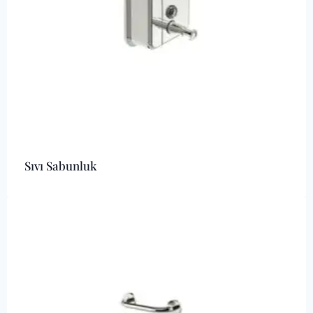
Sıvı Sabunluk