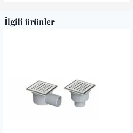
İlgili ürünler