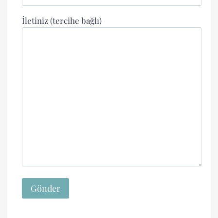
İletiniz (tercihe bağlı)