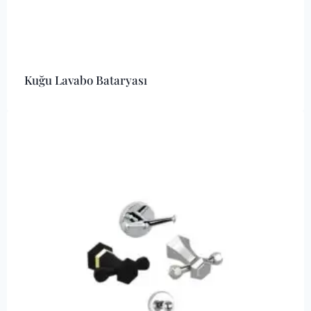
Kuğu Lavabo Bataryası