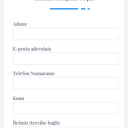
Adınız
E-posta adresiniz
Telefon Numaranız
Konu
İletiniz (tercihe bağlı)