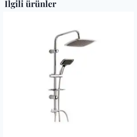
İlgili ürünler