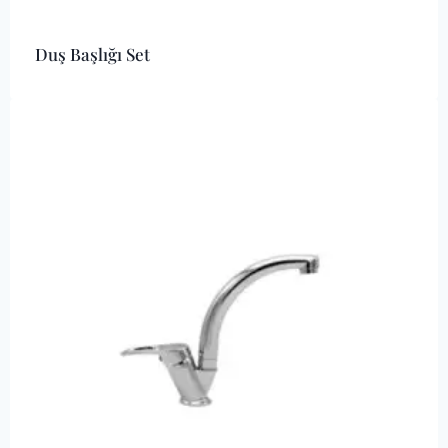
Duş Başlığı Set