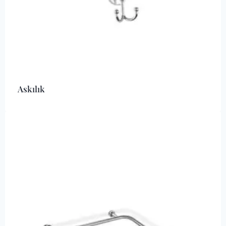
Askılık