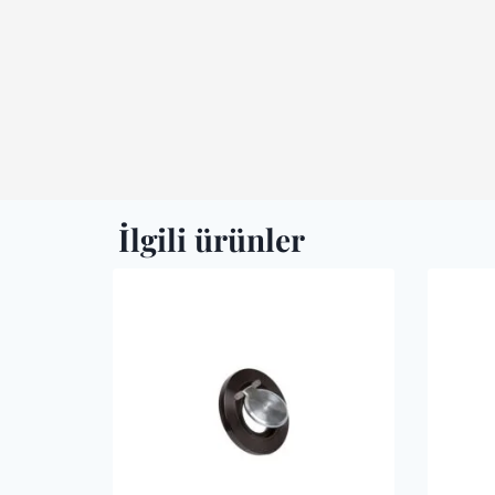
İlgili ürünler