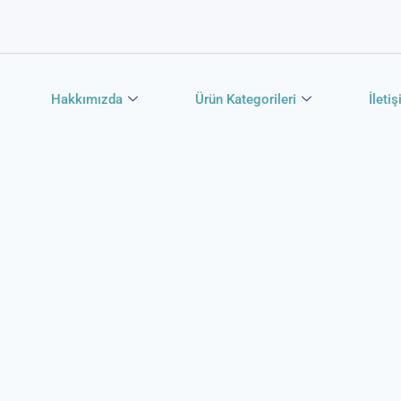
Hakkımızda
Ürün Kategorileri
İleti