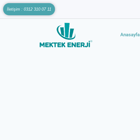
İletişim : 0312 310 07 11
Anasayfa