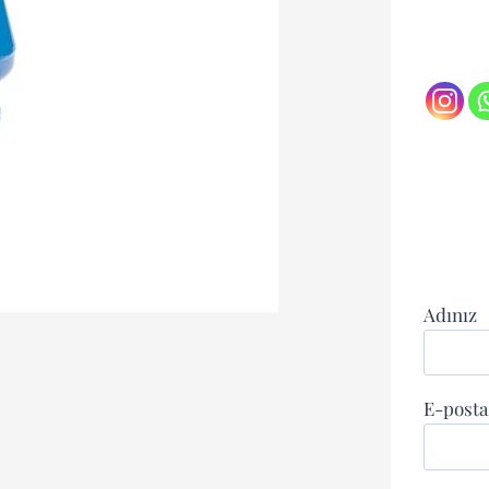
Adınız
E-posta