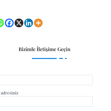
Bizimle İletişime Geçin
 adresiniz