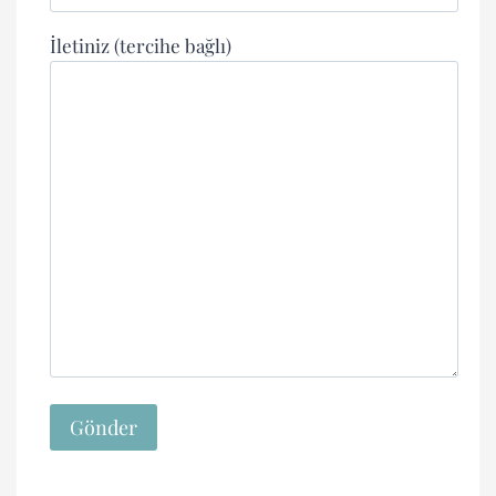
İletiniz (tercihe bağlı)