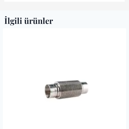
İlgili ürünler