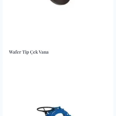
Wafer Tip Çek Vana