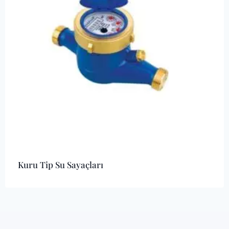
Kuru Tip Su Sayaçları