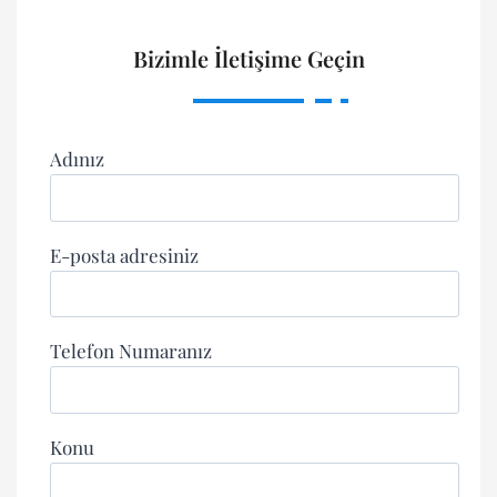
Bizimle İletişime Geçin
Adınız
E-posta adresiniz
Telefon Numaranız
Konu