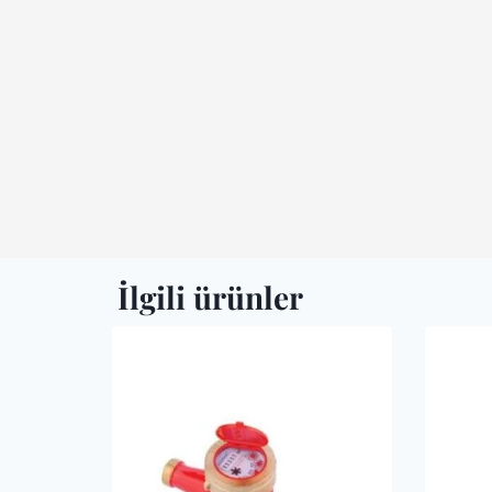
İlgili ürünler