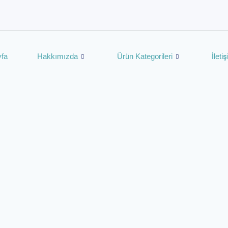
fa
Hakkımızda
Ürün Kategorileri
İleti