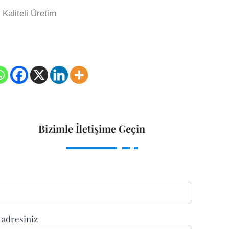
Kaliteli Üretim
Bizimle İletişime Geçin
 adresiniz