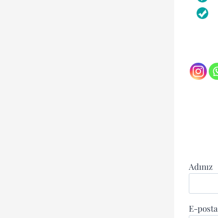
Adınız
E-posta