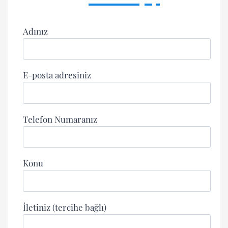
Adınız
E-posta adresiniz
Telefon Numaranız
Konu
İletiniz (tercihe bağlı)