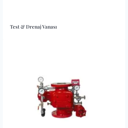
Test & Drenaj Vanası