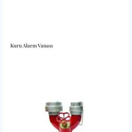
Kuru Alarm Vanası