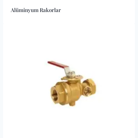
Alüminyum Rakorlar