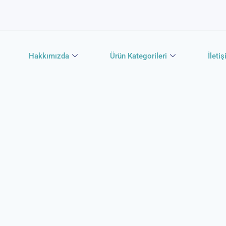
Hakkımızda
Ürün Kategorileri
İleti