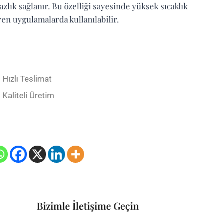
zlık sağlanır. Bu özelliği sayesinde yüksek sıcaklık
ren uygulamalarda kullanılabilir.
Hızlı Teslimat
Kaliteli Üretim
Bizimle İletişime Geçin