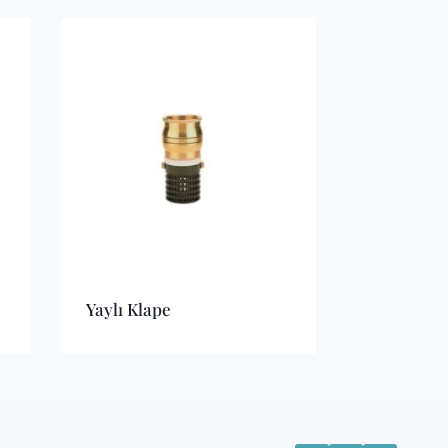
Yaylı Klape