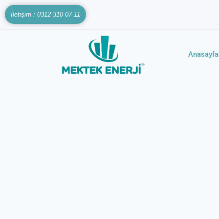
İletişim : 0312 310 07 11
Anasayfa