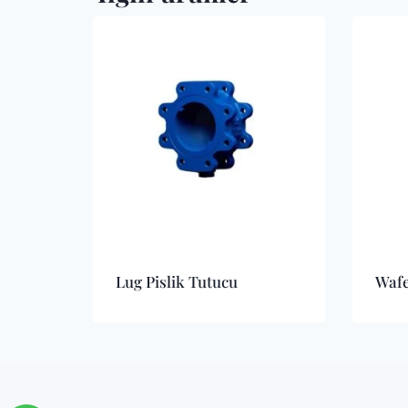
Lug Pislik Tutucu
Wafe