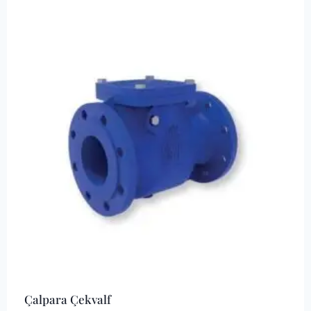
Çalpara Çekvalf