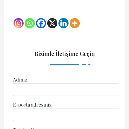
Bizimle İletişime Geçin
Adınız
E-posta adresiniz