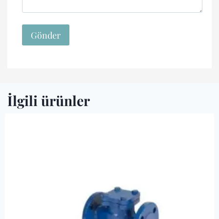
İlgili ürünler