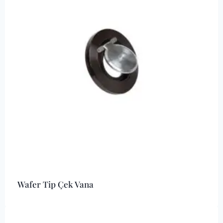
Wafer Tip Çek Vana