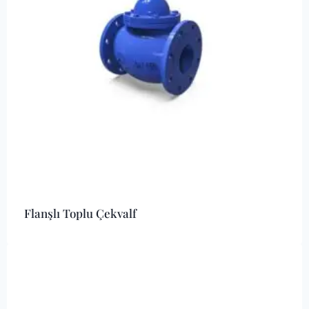
Flanşlı Toplu Çekvalf