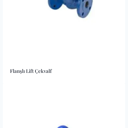
Flanşlı Lift Çekvalf