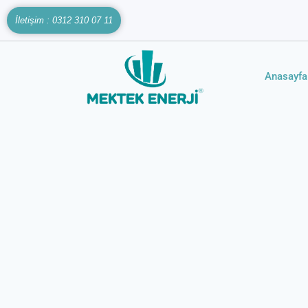
İletişim : 0312 310 07 11
Anasayfa