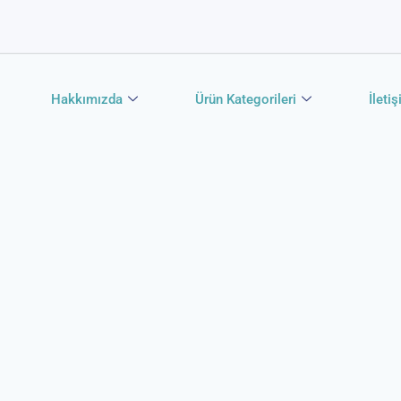
Hakkımızda
Ürün Kategorileri
İleti