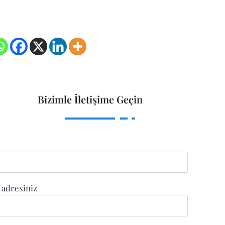
Bizimle İletişime Geçin
 adresiniz