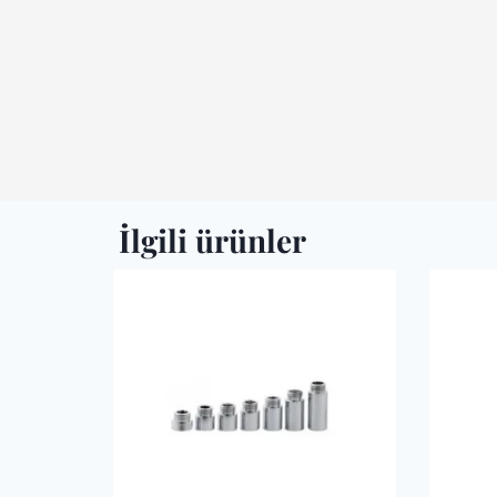
İlgili ürünler