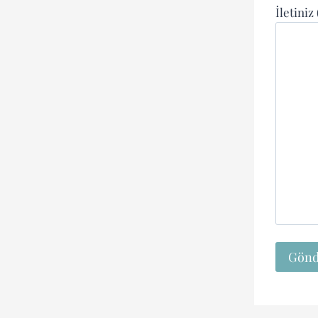
İletiniz