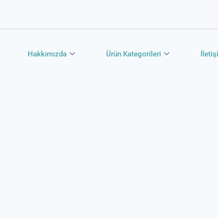
Hakkımızda
Ürün Kategorileri
İleti