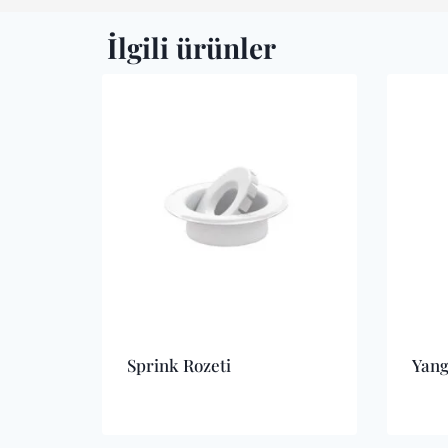
İlgili ürünler
Sprink Rozeti
Yang