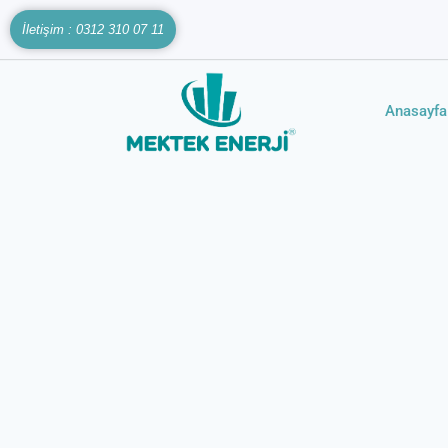
İletişim : 0312 310 07 11
Anasayfa