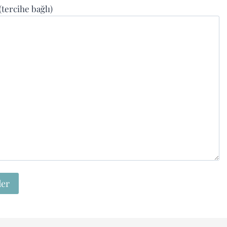
 (tercihe bağlı)