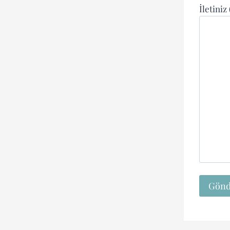
İletiniz