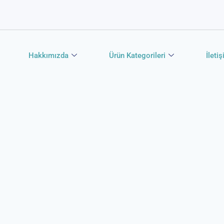
Hakkımızda
Ürün Kategorileri
İleti