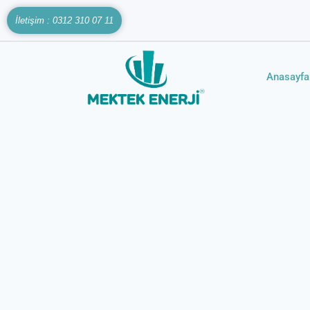
İletişim : 0312 310 07 11
Anasayfa