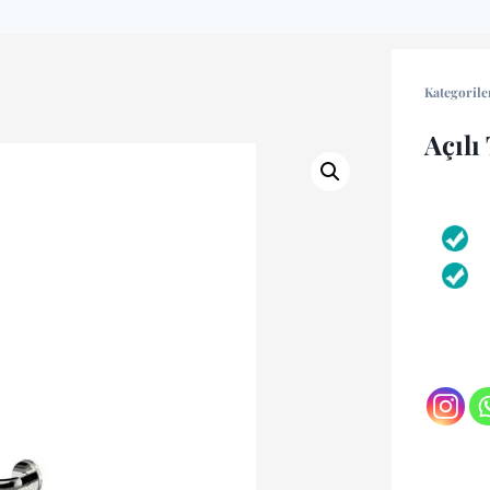
Kategorile
Açılı