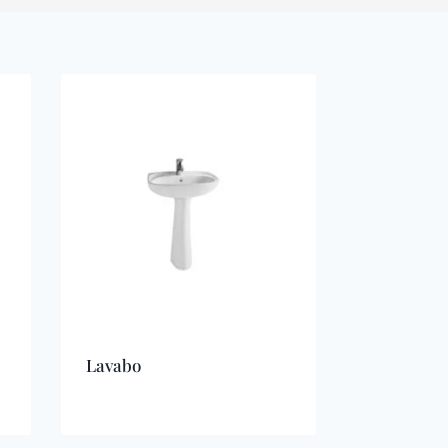
Lavabo