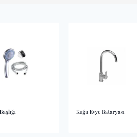
Başlığı
Kuğu Evye Bataryası