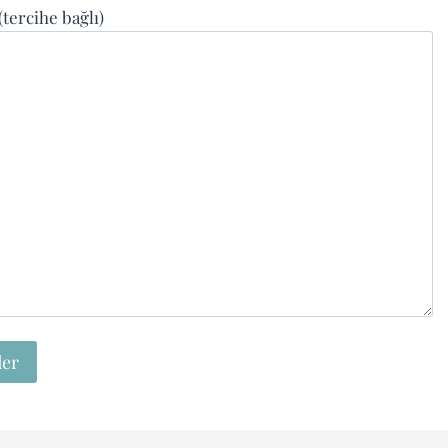
 (tercihe bağlı)