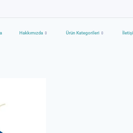
a
Hakkımızda
Ürün Kategorileri
İleti