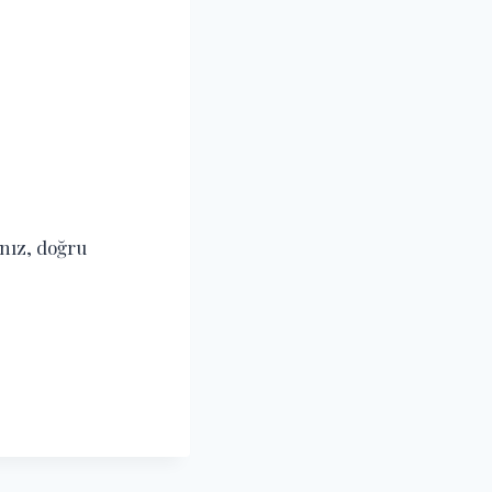
nız, doğru