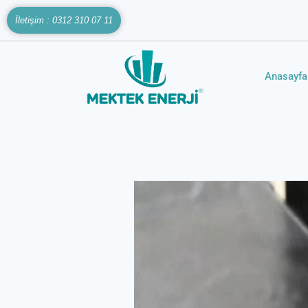
İletişim : 0312 310 07 11
Anasayfa